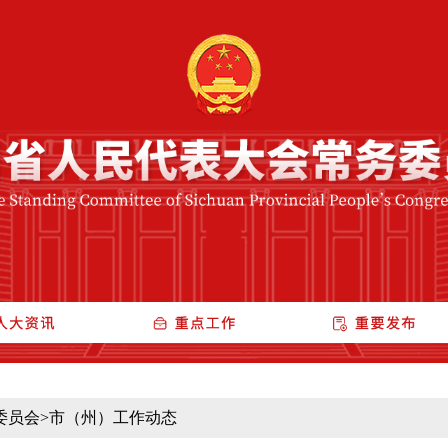
委员会
>
市（州）工作动态