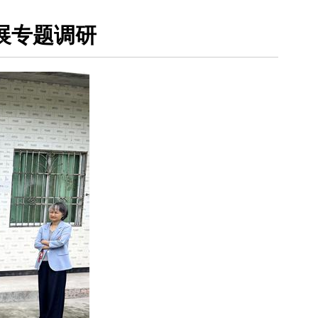
展专题调研