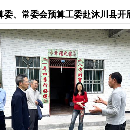
算委、常委会预算工委赴沐川县开