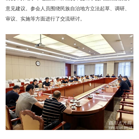
意见建议。参会人员围绕民族自治地方立法起草、调研、
审议、实施等方面进行了交流研讨。