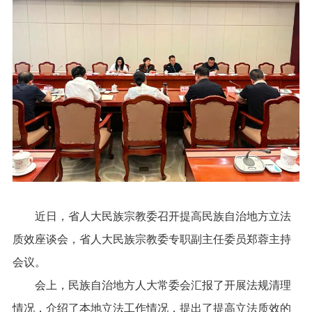
近日，省人大民族宗教委召开提高民族自治地方立法
质效座谈会，省人大民族宗教委专职副主任委员郑蓉主持
会议。
会上，民族自治地方人大常委会汇报了开展法规清理
情况，介绍了本地立法工作情况，提出了提高立法质效的