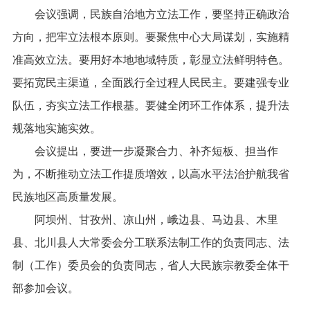
会议强调，民族自治地方立法工作，要坚持正确政治
方向，把牢立法根本原则。要聚焦中心大局谋划，实施精
准高效立法。要用好本地地域特质，彰显立法鲜明特色。
要拓宽民主渠道，全面践行全过程人民民主。要建强专业
队伍，夯实立法工作根基。要健全闭环工作体系，提升法
规落地实施实效。
会议提出，要进一步凝聚合力、补齐短板、担当作
为，不断推动立法工作提质增效，以高水平法治护航我省
民族地区高质量发展。
阿坝州、甘孜州、凉山州，峨边县、马边县、木里
县、北川县人大常委会分工联系法制工作的负责同志、法
制（工作）委员会的负责同志，省人大民族宗教委全体干
部参加会议。