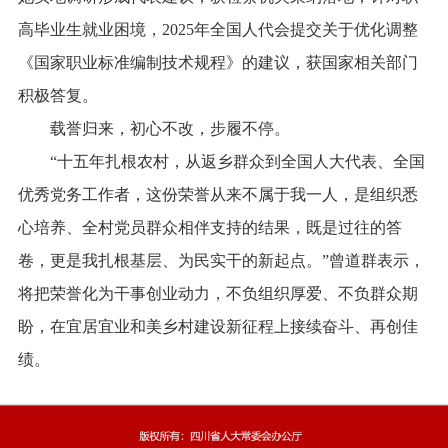
高毕业生就业困境，2025年全国人代会提交关于优化调整
《国家职业标准编制技术规程》的建议，获国家相关部门
积极答复。
载誉归来，初心不改，步履不停。
“十五年扎根农村，从返乡群众到全国人大代表、全国
优秀党务工作者，这份荣誉从来不属于我一人，是组织悉
心培养、全村党员群众相伴支持的结果，既是过往的答
卷，更是我扎根基层、为民实干的新起点。”曾道群表示，
将把荣誉化为干事创业动力，不负组织厚爱、不负群众期
盼，在宜居宜业和美乡村建设新征程上接续奋斗、再创佳
绩。