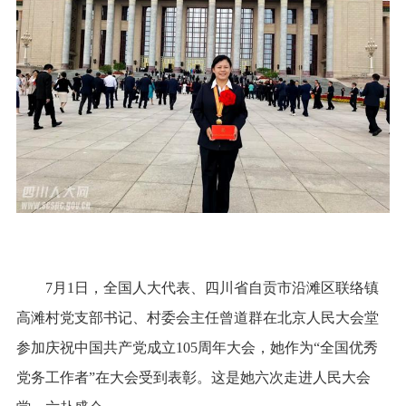
7月1日，全国人大代表、四川省自贡市沿滩区联络镇
高滩村党支部书记、村委会主任曾道群在北京人民大会堂
参加庆祝中国共产党成立105周年大会，她作为“全国优秀
党务工作者”在大会受到表彰。这是她六次走进人民大会