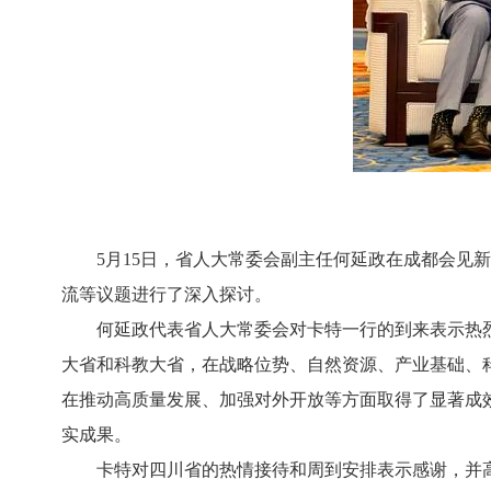
5月15日，省人大常委会副主任何延政在成都会见新
流等议题进行了深入探讨。
何延政代表省人大常委会对卡特一行的到来表示热烈
大省和科教大省，在战略位势、自然资源、产业基础、
在推动高质量发展、加强对外开放等方面取得了显著成
实成果。
卡特对四川省的热情接待和周到安排表示感谢，并高