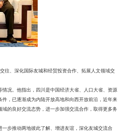
交往、深化国际友城和经贸投资合作、拓展人文领域交
情况。他指出，四川是中国经济大省、人口大省、资源
条件，已逐渐成为内陆开放高地和向西开放前沿，近年来
领域的良好交流态势，进一步加强交流合作，取得更多务
一步推动两地彼此了解、增进友谊，深化友城交流合