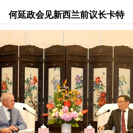
何延政会见新西兰前议长卡特