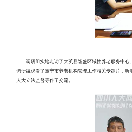
调研组实地走访了大英县隆盛区域性养老服务中心、
调研组观看了遂宁市养老机构管理工作相关专题片，听
人大立法监督等作了交流。