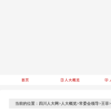
当前的位置：
四川人大网
>
人大概览
>
常委会领导
>
王菲