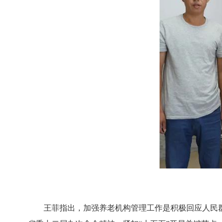
王菲指出，加强养老机构管理工作是积极回应人民群