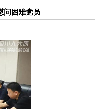
慰问困难党员