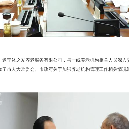
遂宁沐之爱养老服务有限公司，与一线养老机构相关人员深入交
取了市人大常委会、市政府关于加强养老机构管理工作相关情况