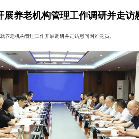
开展养老机构管理工作调研并走访
就养老机构管理工作开展调研并走访慰问困难党员。