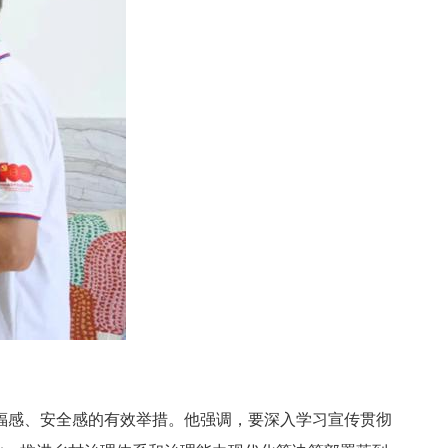
感、安全感的有效举措。他强调，要深入学习宣传贯彻