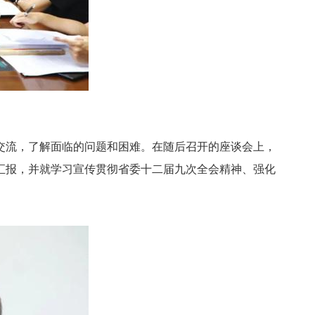
流，了解面临的问题和困难。在随后召开的座谈会上，
汇报，并就学习宣传贯彻省委十二届九次全会精神、强化