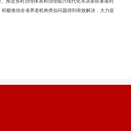
业、推进乡村治理体系和治理能力现代化等决策部署落到
，积极推动全省养老机构类似问题得到有效解决，大力促
。