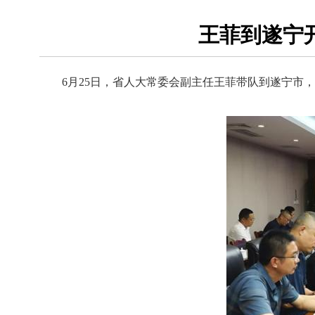
王菲到遂宁
6月25日，省人大常委会副主任王菲带队到遂宁市，