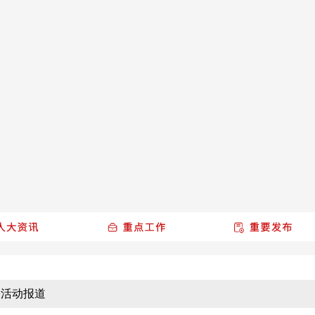
>
活动报道