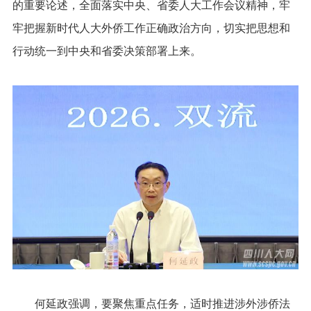
的重要论述，全面落实中央、省委人大工作会议精神，牢
牢把握新时代人大外侨工作正确政治方向，切实把思想和
行动统一到中央和省委决策部署上来。
何延政强调，要聚焦重点任务，适时推进涉外涉侨法