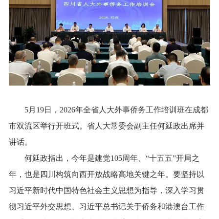
5月19日，2026年全省人大外事侨务工作培训班在成都
市双流区举行开班式。省人大常委会副主任何延政出席并
讲话。
何延政指出，今年是建党105周年、“十五五”开局之
年，也是四川构筑向西开放战略高地关键之年。要坚持以
习近平新时代中国特色社会主义思想为指导，深入学习贯
彻习近平外交思想、习近平总书记关于侨务和港澳台工作