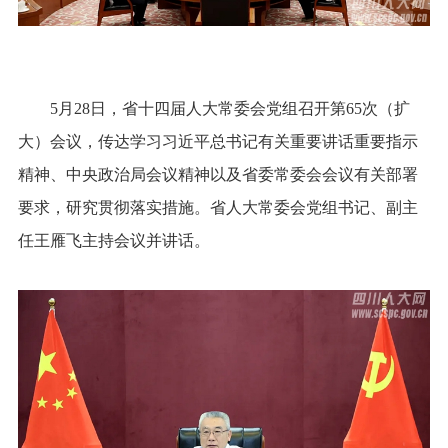
5月28日，省十四届人大常委会党组召开第65次（扩
大）会议，传达学习习近平总书记有关重要讲话重要指示
精神、中央政治局会议精神以及省委常委会会议有关部署
要求，研究贯彻落实措施。省人大常委会党组书记、副主
任王雁飞主持会议并讲话。