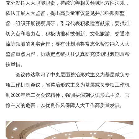
充分发挥人大职能职责，持续完善相关领域地方性法规，
依法开展人大监督，提出高质量审议意见并加强跟踪监
督，组织开展视察调研，引导代表积极建言献策；要找准
切入点和着力点，积极助推科技创新、文化旅游、交通物
流等领域的务实合作；要有计划地将常态化帮扶纳入人大
监督重点内容，协助定点帮扶县认真研究谋划过渡期后帮
扶举措。
会议传达学习了中央层面整治形式主义为基层减负专
项工作机制会议，省整治形式主义为基层减负专项工作机
制2026年第二次会议精神，强调要深刻认识形式主义、官
僚主义的危害，以优良作风保障人大工作高质量发展。