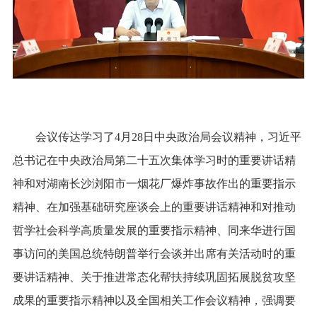
会议传达学习了4月28日中央政治局会议精神，习近平
总书记在中央政治局第二十五次集体学习时的重要讲话精
神和对湖南长沙浏阳市一烟花厂爆炸事故作出的重要指示
精神、在加强基础研究座谈会上的重要讲话精神和对推动
哲学社会科学高质量发展的重要指示精神、同来华进行国
事访问的美国总统特朗普举行会谈并出席有关活动时的重
要讲话精神、关于推进常态化帮扶持续巩固拓展脱贫攻坚
成果的重要指示精神以及全国相关工作会议精神，强调要