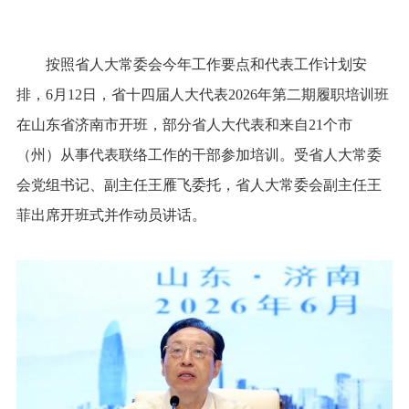
按照省人大常委会今年工作要点和代表工作计划安
排，6月12日，省十四届人大代表2026年第二期履职培训班
在山东省济南市开班，部分省人大代表和来自21个市
（州）从事代表联络工作的干部参加培训。受省人大常委
会党组书记、副主任王雁飞委托，省人大常委会副主任王
菲出席开班式并作动员讲话。