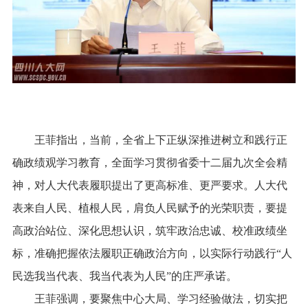
王菲指出，当前，全省上下正纵深推进树立和践行正
确政绩观学习教育，全面学习贯彻省委十二届九次全会精
神，对人大代表履职提出了更高标准、更严要求。人大代
表来自人民、植根人民，肩负人民赋予的光荣职责，要提
高政治站位、深化思想认识，筑牢政治忠诚、校准政绩坐
标，准确把握依法履职正确政治方向，以实际行动践行“人
民选我当代表、我当代表为人民”的庄严承诺。
王菲强调，要聚焦中心大局、学习经验做法，切实把