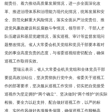
能责任、着力推动高质量发展情况，进一步全面深化改
革、推进治理体系和治理能力现代化情况，统筹发展和安
全、防范化解重大风险情况，落实全面从严治党责任、推
进党风廉政建设和反腐败斗争情况，领导班子、干部人才
队伍建设和基层党建情况，落实巡视、审计等监督发现问
题整改情况。省人大常委会机关党组和党员干部要本着对
党的事业高度负责的态度，与省委巡视组密切配合，确保
巡视工作取得实效。
贾瑞云表示，省人大常委会机关党组和全体党员干部
要提高政治站位，坚决贯彻执行党中央、省委关于巡视工
作的部署要求，坚决服从巡视工作安排，切实把自觉接受
巡视作为坚定拥护“两个确立”、坚决做到“两个维护”的实际
检验。要全力以赴支持、配合做好巡视工作，以严的标
准、实的作风做好各项服务保障，确保巡视工作顺畅高