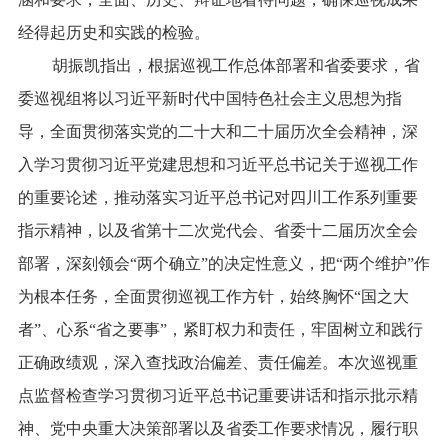
经得起历史和实践的检验。
胡振凯指出，根据巡视工作总体部署和省委要求，省
委巡视组将以习近平新时代中国特色社会主义思想为指
导，全面贯彻落实党的二十大和二十届历次全会精神，深
入学习贯彻习近平党建思想和习近平总书记关于巡视工作
的重要论述，推动落实习近平总书记对四川工作系列重要
指示精神，以及省第十二次党代会、省委十二届历次全会
部署，深刻领会“两个确立”的决定性意义，把“两个维护”作
为根本任务，全面贯彻巡视工作方针，始终胸怀“国之大
者”、心系“省之要事”，紧盯权力和责任，牢固树立和践行
正确政绩观，深入查找政治偏差、责任偏差。本次巡视重
点监督检查学习贯彻习近平总书记重要讲话和指示批示精
神、党中央重大决策部署以及省委工作要求情况，履行职