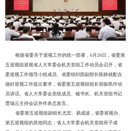
根据省委关于巡视工作的统一部署，6月26日，省委第
五巡视组巡视省人大常委会机关党组工作动员会召开，省
委巡视工作领导小组成员、省委组织部副部长陈静就配合
做好巡视工作提出要求，省委第五巡视组组长胡振凯作动
员讲话。省人大常委会党组成员、秘书长、机关党组书记
贾瑞云主持会议并作表态发言。
省委第五巡视组副组长尤宏、易成波，省委巡视办、
第五巡视组的其他同志；省人大常委会机关党组班子成