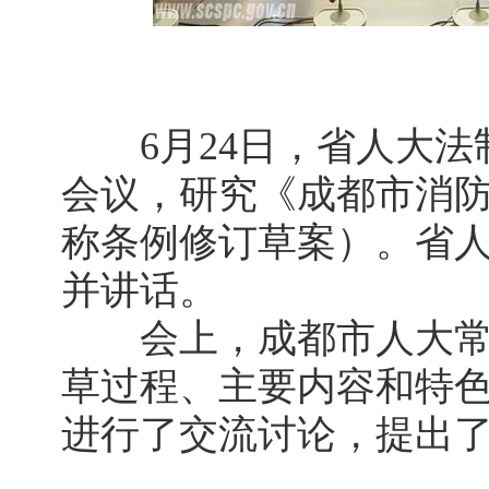
6月24日，省人大法
会议，研究《成都市消
称条例修订草案）。省
并讲话。
会上，成都市人大常
草过程、主要内容和特
进行了交流讨论，提出