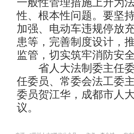
一般性管理措施上升为
性、根本性问题。要坚
加强、电动车违规停放
患等，完善制度设计，
监管，切实筑牢消防安
省人大法制委主任委
任委员、常委会法工委
委员贺江华，成都市人
议。