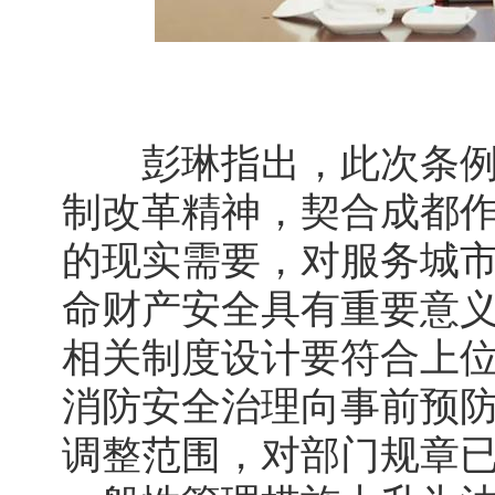
彭琳指出，此次条例
制改革精神，契合成都
的现实需要，对服务城
命财产安全具有重要意
相关制度设计要符合上
消防安全治理向事前预
调整范围，对部门规章