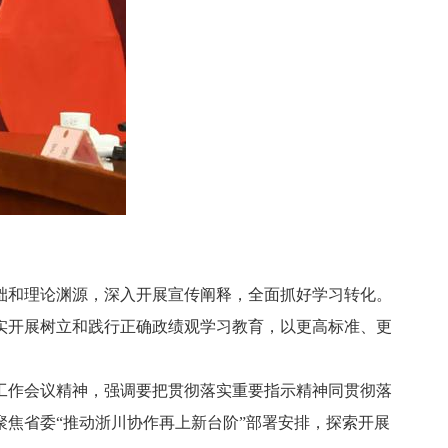
和理论渊源，深入开展宣传阐释，全面抓好学习转化。
实开展树立和践行正确政绩观学习教育，以更高标准、更
作会议精神，强调要把贯彻落实重要指示精神同贯彻落
焦省委“推动浙川协作再上新台阶”部署安排，探索开展