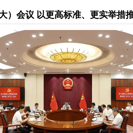
大）会议 以更高标准、更实举措