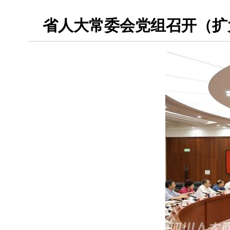
省人大常委会党组召开（扩