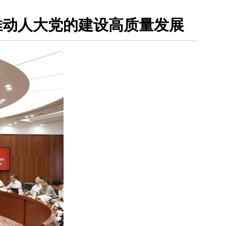
推动人大党的建设高质量发展