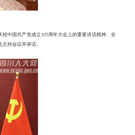
祝中国共产党成立105周年大会上的重要讲话精神、全
飞主持会议并讲话。