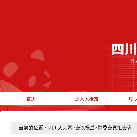
当前的位置：
四川人大网
>
会议报道
>
常委会党组会议