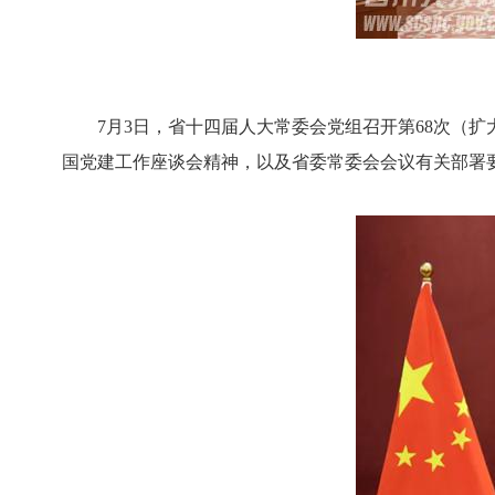
7月3日，省十四届人大常委会党组召开第68次（扩
国党建工作座谈会精神，以及省委常委会会议有关部署