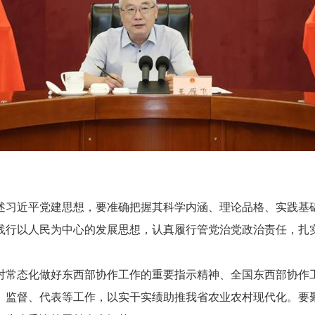
习近平党建思想，要准确把握其科学内涵、理论品格、实践基础
践行以人民为中心的发展思想，认真履行管党治党政治责任，扎
常态化做好东西部协作工作的重要指示精神、全国东西部协作工
、监督、代表等工作，以实干实绩助推我省农业农村现代化。要聚