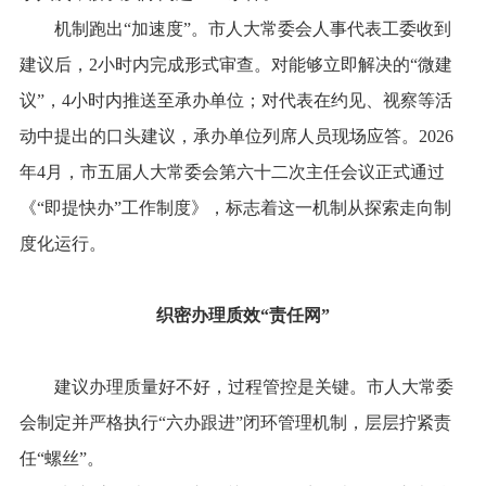
机制跑出“加速度”。市人大常委会人事代表工委收到
建议后，2小时内完成形式审查。对能够立即解决的“微建
议”，4小时内推送至承办单位；对代表在约见、视察等活
动中提出的口头建议，承办单位列席人员现场应答。2026
年4月，市五届人大常委会第六十二次主任会议正式通过
《“即提快办”工作制度》，标志着这一机制从探索走向制
度化运行。
织密办理质效“责任网”
建议办理质量好不好，过程管控是关键。市人大常委
会制定并严格执行“六办跟进”闭环管理机制，层层拧紧责
任“螺丝”。