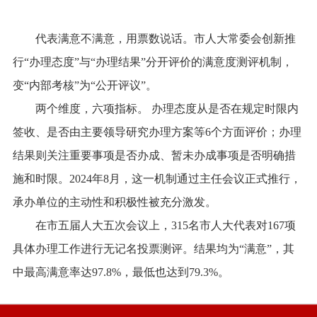
代表满意不满意，用票数说话。市人大常委会创新推
行“办理态度”与“办理结果”分开评价的满意度测评机制，
变“内部考核”为“公开评议”。
两个维度，六项指标。 办理态度从是否在规定时限内
签收、是否由主要领导研究办理方案等6个方面评价；办理
结果则关注重要事项是否办成、暂未办成事项是否明确措
施和时限。2024年8月，这一机制通过主任会议正式推行，
承办单位的主动性和积极性被充分激发。
在市五届人大五次会议上，315名市人大代表对167项
具体办理工作进行无记名投票测评。结果均为“满意”，其
中最高满意率达97.8%，最低也达到79.3%。