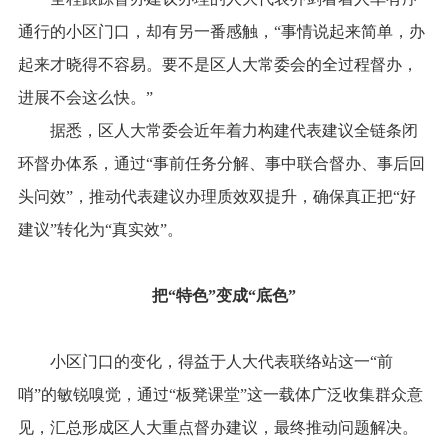
通行的小区门口，却有另一番感触，“事情说起来简单，办
起来才晓得不容易。要不是区人大常委会的全过程督办，
进展不会这么快。”
据悉，区人大常委会近年着力构建代表建议全链条闭
环督办体系，通过“事前任务分解、事中联合督办、事后回
头问效”，推动代表建议办理质效双提升，确保真正把“好
建议”转化为“真实效”。
把“特色”变成“底色”
小区门口的变化，得益于人大代表联络站这一“前
哨”的敏锐嗅觉，通过“板凳课堂”这一载体广泛收集群众意
见，汇总形成区人大重点督办建议，最终推动问题解决。