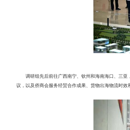
调研组先后前往广西南宁、钦州和海南海口、三亚，
议，以及侨商会服务经贸合作成果、货物出海物流时效