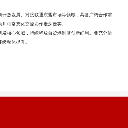
开放发展、对接联通东盟市场等领域，具备广阔合作前
动川桂常态化交流协作走深走实。
发核心领域，持续释放自贸港制度创新红利。要充分借
能级整体提升。