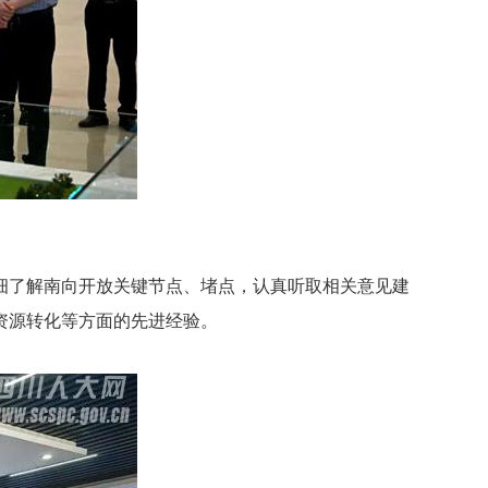
了解南向开放关键节点、堵点，认真听取相关意见建
资源转化等方面的先进经验。