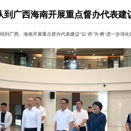
队到广西海南开展重点督办代表建
到广西、海南开展重点督办代表建议“以‘侨’为‘桥’进一步强化