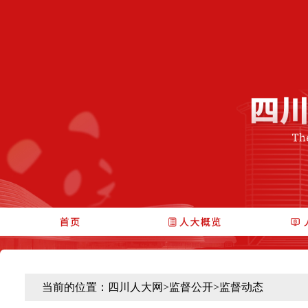
当前的位置：
四川人大网
>
监督公开
>
监督动态