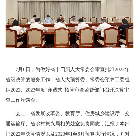
7月6日，为做好省十四届人大常委会审查批准2022年
省级决算的服务工作，省人大预算委、常委会预算工委组
织2022、2023年度“穿透式”预算审查监督部门召开决算审
查工作座谈会。
会上，省发展改革委、教育厅、住房城乡建设厅、交
通运输厅、省乡村振兴局相关处室负责同志，汇报了本部
门2022年决算情况以及2023年1至6月预算执行情况，并对