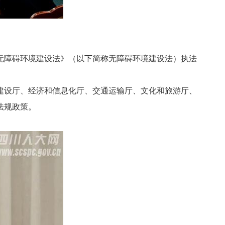
无障碍环境建设法》（以下简称无障碍环境建设法）执法
设厅、经济和信息化厅、交通运输厅、文化和旅游厅、
法规政策。