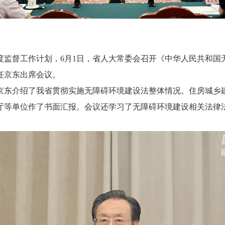
度监督工作计划，6月1日，省人大常委会召开《中华人民共和国
任京东出席会议。
东介绍了我省贯彻实施无障碍环境建设法整体情况。住房城乡建
厅等单位作了书面汇报。会议还学习了无障碍环境建设相关法律