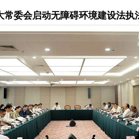
大常委会启动无障碍环境建设法执