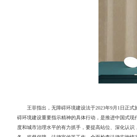
王菲指出，无障碍环境建设法于2023年9月1日正
碍环境建设重要指示精神的具体行动，是推进中国式现
度和城市治理水平的有力抓手，要提高站位、深化认识