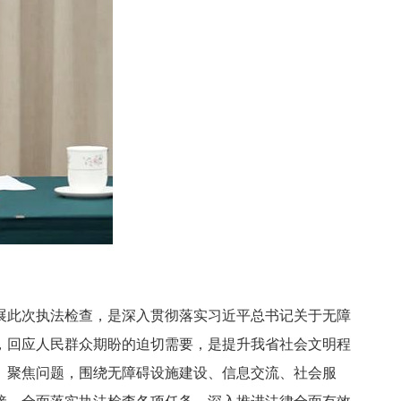
展此次执法检查，是深入贯彻落实习近平总书记关于无障
，回应人民群众期盼的迫切需要，是提升我省社会文明程
、聚焦问题，围绕无障碍设施建设、信息交流、社会服