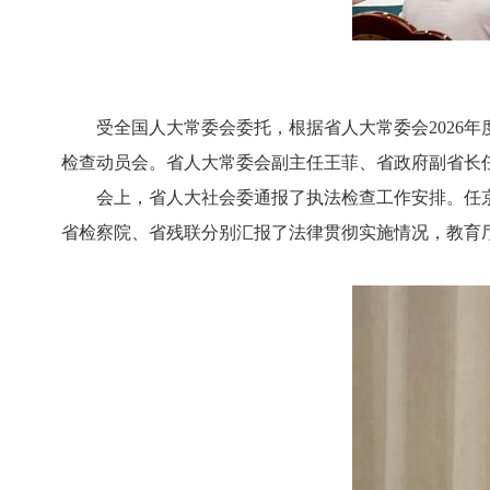
受全国人大常委会委托，根据省人大常委会2026年
检查动员会。省人大常委会副主任王菲、省政府副省长
会上，省人大社会委通报了执法检查工作安排。任京
省检察院、省残联分别汇报了法律贯彻实施情况，教育