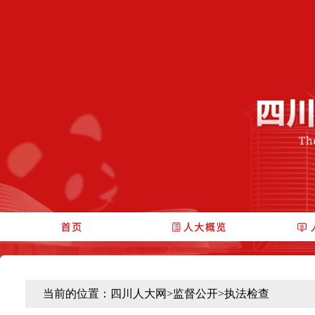
当前的位置：
四川人大网
>
监督公开
>
执法检查