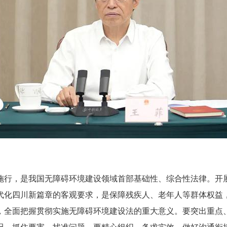
式施行，是我国无障碍环境建设领域首部基础性、综合性法律。开
代化四川新篇章的客观要求，是保障残疾人、老年人等群体权益
，全面把握贯彻实施无障碍环境建设法的重大意义。要突出重点