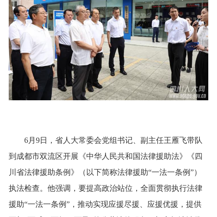
6月9日，省人大常委会党组书记、副主任王雁飞带队
到成都市双流区开展《中华人民共和国法律援助法》《四
川省法律援助条例》（以下简称法律援助“一法一条例”）
执法检查。他强调，要提高政治站位，全面贯彻执行法律
援助“一法一条例”，推动实现应援尽援、应援优援，提供