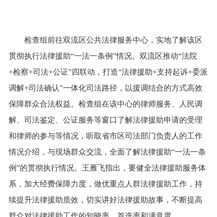
检查组前往双流区公共法律服务中心，实地了解该区
贯彻执行法律援助“一法一条例”情况。双流区推动“法院
+检察+司法+公证”四联动，打造“法律援助+支持起诉+委派
调解+司法确认”一体化司法路径，以援调结合的方式高效
保障群众合法权益。检查组在该中心的律师服务、人民调
解、司法鉴定、公证服务等窗口了解法律援助申请的受理
和律师的参与等情况，听取省市区司法部门负责人的工作
情况介绍，与现场群众交流，全面了解法律援助“一法一条
例”的贯彻执行情况。王雁飞指出，要健全法律援助服务体
系，加大经费保障力度，做优重点人群法律援助工作，持
续提升法律援助质效，切实讲好法律援助故事，不断提高
群众对法律援助工作的知晓率、首选率和满意度。