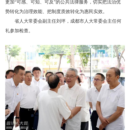
更加“可感、可知、可及”的公共法律服务，切实把法治优
势转化为治理效能、把制度质效转化为惠民实效。
省人大常委会副主任刘坪，成都市人大常委会主任何
礼参加检查。