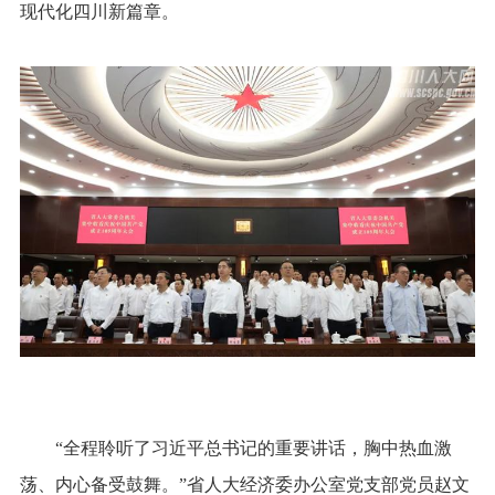
现代化四川新篇章。
“全程聆听了习近平总书记的重要讲话，胸中热血激
荡、内心备受鼓舞。”省人大经济委办公室党支部党员赵文