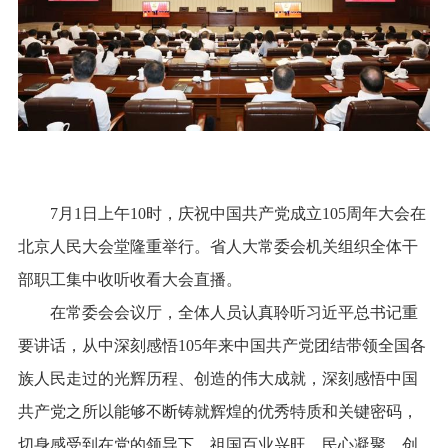
7月1日上午10时，庆祝中国共产党成立105周年大会在
北京人民大会堂隆重举行。省人大常委会机关组织全体干
部职工集中收听收看大会直播。
在常委会会议厅，全体人员认真聆听习近平总书记重
要讲话，从中深刻感悟105年来中国共产党团结带领全国各
族人民走过的光辉历程、创造的伟大成就，深刻感悟中国
共产党之所以能够不断铸就辉煌的优秀特质和关键密码，
切身感受到在党的领导下，祖国百业兴旺、民心凝聚，创