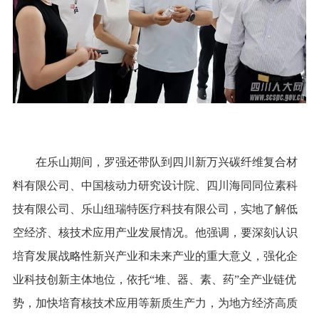
在乐山期间，罗强还带队到四川新万兴碳纤维复合材
料有限公司、中国核动力研究设计院、四川海同同位素科
技有限公司、乐山纽瑞特医疗科技有限公司，实地了解低
空经济、核技术应用产业发展情况。他强调，要深刻认识
培育发展战略性新兴产业和未来产业的重大意义，强化企
业科技创新主体地位，依托“堆、器、素、药”全产业链优
势，加快培育核技术应用等新质生产力，为地方经济高质