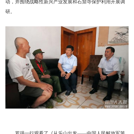
动，并围绕战略性新兴产业发展和石窟寺保护利用开展调
研。
罗强一行观看了《从乐山出发——中国人民解放军第