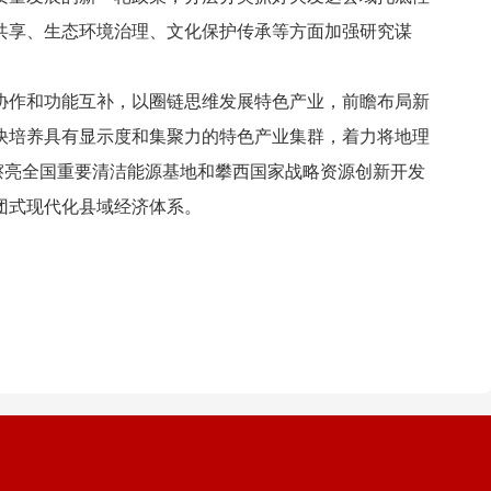
共享、生态环境治理、文化保护传承等方面加强研究谋
作和功能互补，以圈链思维发展特色产业，前瞻布局新
快培养具有显示度和集聚力的特色产业集群，着力将地理
，擦亮全国重要清洁能源基地和攀西国家战略资源创新开发
团式现代化县域经济体系。