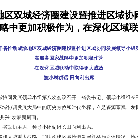
地区双城经济圈建设暨推进区域协
略中更加积极作为，在深化区域
开省推动成渝地区双城经济圈建设暨推进区域协同发展领导小组
在服务国家战略中更加积极作为
在深化区域联动中取得更大成效
施小琳讲话 田向利出席
协同发展领导小组第八次会议召开，省委书记、领导小组组长
区域协调发展大局中的历史方位和时代坐标，立足资源禀赋、发
共兴”发展新局面。
省政协主席、领导小组副组长田向利出席。
和区域重大战略、加快构建区域协调发展新格局总体情况，协同