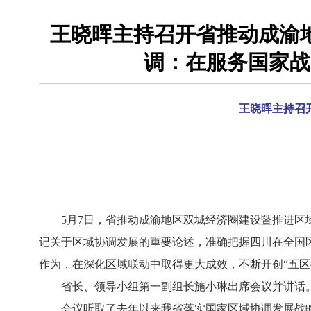
王晓晖主持召开省推动成渝
调：在服务国家战
王晓晖主持召
5月7日，省推动成渝地区双城经济圈建设暨推进区域
记关于区域协调发展的重要论述，准确把握四川在全国
作为，在深化区域联动中取得更大成效，不断开创“五区
省长、领导小组第一副组长施小琳出席会议并讲话。
会议听取了去年以来我省落实国家区域协调发展战略