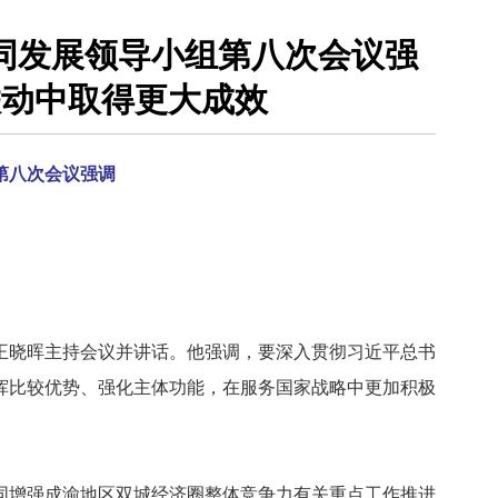
同发展领导小组第八次会议强
联动中取得更大成效
第八次会议强调
王晓晖主持会议并讲话。他强调，要深入贯彻习近平总书
挥比较优势、强化主体功能，在服务国家战略中更加积极
增强成渝地区双城经济圈整体竞争力有关重点工作推进