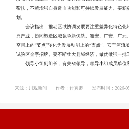
帮扶，不断增强自身造血功能和可持续发展能力。要积
划。
会议指出，推动区域协调发展要注重差异化特色化培
兴产业，协同塑造区域竞争新优势。雅安、广安、广元
空间上的“节点”转化为发展动能上的“支点”。安宁河
试验区金字招牌。要不断壮大县域经济，做优做强一批
领导小组副组长，有关省领导，领导小组成员单位和
来源：
川观新闻
作者：
付真卿
发布时间：
2026-0