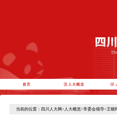
当前的位置：
四川人大网
>
人大概览
>
常委会领导
>
王晓