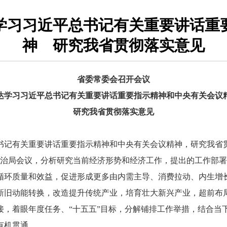
学习习近平总书记有关重要讲话重
神 研究我省贯彻落实意见
省委常委会召开会议
达学习习近平总书记有关重要讲话重要指示精神和中央有关会议
研究我省贯彻落实意见
记有关重要讲话重要指示精神和中央有关会议精神，研究我省
治局会议，分析研究当前经济形势和经济工作，提出的工作部署
循环质量和效益，促进形成更多由内需主导、消费拉动、内生增
新旧动能转换，改造提升传统产业，培育壮大新兴产业，超前布
接，着眼年度任务、“十五五”目标，分解铺排工作举措，结合当
有机贯通。