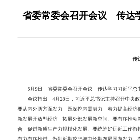
省委常委会召开会议 传达
传
5月9日，省委常委会召开会议，传达学习习近平总书
会议指出，4月28日，习近平总书记主持召开中央政
要从内外两方面发力，既深挖内需潜力，着力提高经济
新发展开放型经济，拓展外部发展新空间。要有序推动
合，促进新质生产力规模化发展。要统筹好远近工作衔
有力有序推进，做到近期攻坚与中长期布局同向发力、