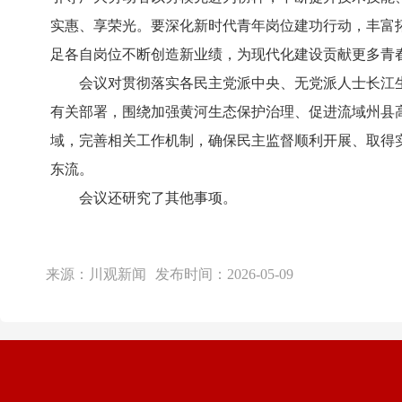
实惠、享荣光。要深化新时代青年岗位建功行动，丰富
足各自岗位不断创造新业绩，为现代化建设贡献更多青
会议对贯彻落实各民主党派中央、无党派人士长江生
有关部署，围绕加强黄河生态保护治理、促进流域州县
域，完善相关工作机制，确保民主监督顺利开展、取得
东流。
会议还研究了其他事项。
来源：
川观新闻
发布时间：
2026-05-09