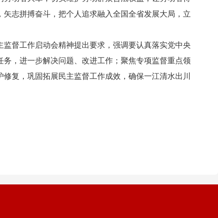
，矢志拼搏奋斗，把个人追求融入全国全省发展大局，立
监督工作启动会精神提出要求，强调要认真落实党中央
任务，进一步解决问题、改进工作；聚焦专项监督重点领
护修复，巩固拓展民主监督工作成效，确保一江清水出川