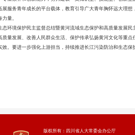
拓展服务青年成长的平台载体，教育引导广大青年胸怀远大理想
春力量。
态环境保护民主监督总结暨黄河流域生态保护和高质量发展民主
高质量发展、改善人民群众生活、保护传承弘扬黄河文化等重点
实效。要进一步强化上游担当，持续推进长江污染防治和生态保
版权所有：四川省人大常委会办公厅