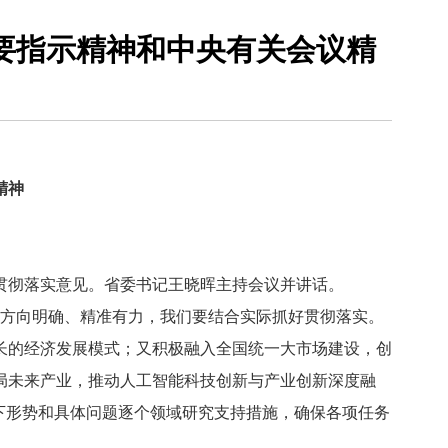
要指示精神和中央有关会议精
精神
贯彻落实意见。省委书记王晓晖主持会议并讲话。
方向明确、精准有力，我们要结合实际抓好贯彻落实。
长的经济发展模式；又积极融入全国统一大市场建设，创
局未来产业，推动人工智能科技创新与产业创新深度融
下形势和具体问题逐个领域研究支持措施，确保各项任务