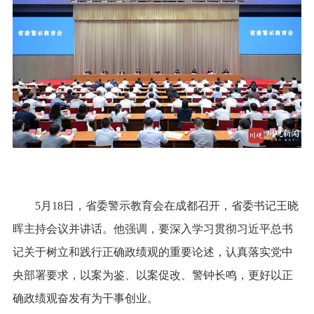
5月18日，省委警示教育会在成都召开，省委书记王晓
晖主持会议并讲话。他强调，要深入学习贯彻习近平总书
记关于树立和践行正确政绩观的重要论述，认真落实党中
央部署要求，以案为鉴、以案促改、警钟长鸣，更好以正
确政绩观奋发有为干事创业。