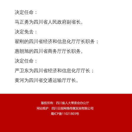
决定任命：
马正勇为四川省人民政府副省长。
决定免去：
翟刚的四川省经济和信息化厅厅长职务；
惠朝旭的四川省商务厅厅长职务。
决定任命：
严卫东为四川省经济和信息化厅厅长；
黄河为四川省交通运输厅厅长。