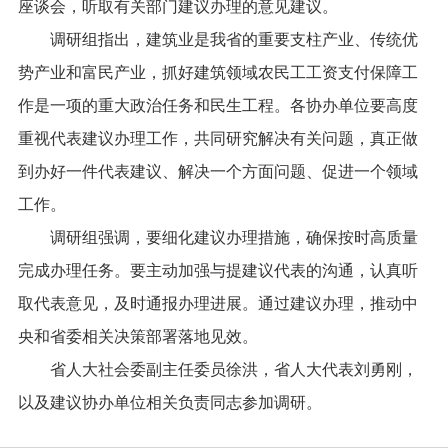
座谈会，听取有关部门建议办理的意见建议。
调研组指出，建筑业是我省的重要支柱产业、传统优
势产业和富民产业，抓好建筑领域农民工工资支付保障工
作是一项的重大政治任务和民生工程。各协办单位要高度
重视代表建议办理工作，共同研究解决有关问题，真正做
到办好一件代表建议、解决一个方面问题、促进一个领域
工作。
调研组强调，要细化建议办理措施，确保按时高质量
完成办理任务。要主动加强与提建议代表的沟通，认真听
取代表意见，及时通报办理进展。通过建议办理，推动中
央和省委相关决策部署落地见效。
省人大社会委副主任委员徐洪，省人大代表刘勇刚，
以及建议协办单位相关负责同志参加调研。