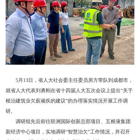
5月13日，省人大社会委主任委员房方带队到成都市，
就省人大代表刘勇刚在省十四届人大五次会议上提出“关于
根治建筑业欠薪顽疾的建议”的办理落实情况开展工作调
研。
调研组先后前往联洲国际创新总部项目、五粮液集团
新经济中心项目，实地调研“智慧治欠”工作情况，并召开