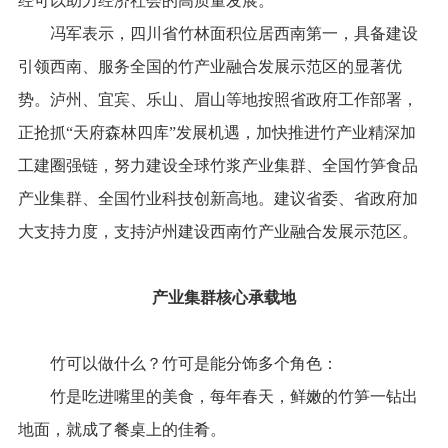
经可以助力经济社会的高质量发展。
冯军表示，四川省竹林面积位居西南第一，具备建设
引领西南、服务全国的竹产业融合发展示范区的显著优
势。泸州、宜宾、乐山、眉山等地按照省政府工作部署，
正抢抓“天府森林四库”发展机遇，加快推进竹产业精深加
工建圈强链，努力建设全球竹浆产业集群、全国竹笋食品
产业集群、全国竹业科技创新高地。建议省委、省政府加
大支持力度，支持泸州建设西南竹产业融合发展示范区。
产业集群核心承载地
竹可以做什么？竹可是能分饰多个角色：
竹是吃进嘴里的美食，每年春天，鲜嫩的竹笋一钻出
地面，就成了餐桌上的佳肴。