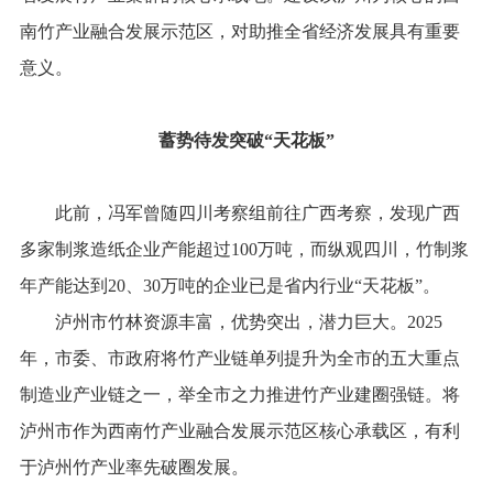
南竹产业融合发展示范区，对助推全省经济发展具有重要
意义。
蓄势待发突破“天花板”
此前，冯军曾随四川考察组前往广西考察，发现广西
多家制浆造纸企业产能超过100万吨，而纵观四川，竹制浆
年产能达到20、30万吨的企业已是省内行业“天花板”。
泸州市竹林资源丰富，优势突出，潜力巨大。2025
年，市委、市政府将竹产业链单列提升为全市的五大重点
制造业产业链之一，举全市之力推进竹产业建圈强链。将
泸州市作为西南竹产业融合发展示范区核心承载区，有利
于泸州竹产业率先破圈发展。