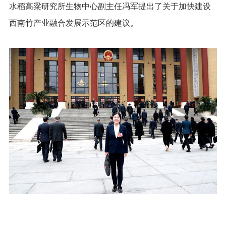
水稻高粱研究所生物中心副主任冯军提出了关于加快建设
西南竹产业融合发展示范区的建议。