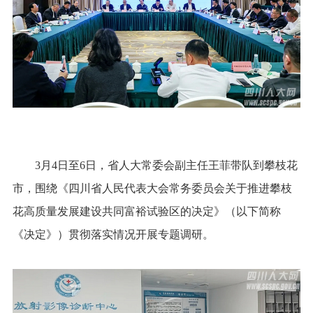
3月4日至6日，省人大常委会副主任王菲带队到攀枝花
市，围绕《四川省人民代表大会常务委员会关于推进攀枝
花高质量发展建设共同富裕试验区的决定》（以下简称
《决定》）贯彻落实情况开展专题调研。