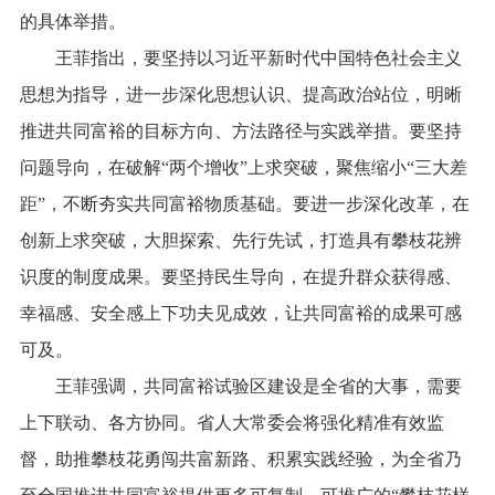
的具体举措。
王菲指出，要坚持以习近平新时代中国特色社会主义
思想为指导，进一步深化思想认识、提高政治站位，明晰
推进共同富裕的目标方向、方法路径与实践举措。要坚持
问题导向，在破解“两个增收”上求突破，聚焦缩小“三大差
距”，不断夯实共同富裕物质基础。要进一步深化改革，在
创新上求突破，大胆探索、先行先试，打造具有攀枝花辨
识度的制度成果。要坚持民生导向，在提升群众获得感、
幸福感、安全感上下功夫见成效，让共同富裕的成果可感
可及。
王菲强调，共同富裕试验区建设是全省的大事，需要
上下联动、各方协同。省人大常委会将强化精准有效监
督，助推攀枝花勇闯共富新路、积累实践经验，为全省乃