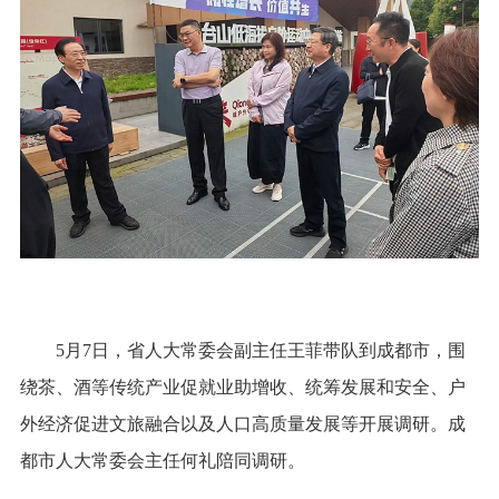
5月7日，省人大常委会副主任王菲带队到成都市，围
绕茶、酒等传统产业促就业助增收、统筹发展和安全、户
外经济促进文旅融合以及人口高质量发展等开展调研。成
都市人大常委会主任何礼陪同调研。