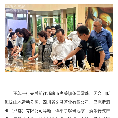
王菲一行先后前往邛崃市夹关镇茶田露珠、天台山低
海拔山地运动公园、四川省文君茶业有限公司、巴克斯酒
业（成都）有限公司等地，详细了解当地茶、酒等传统产