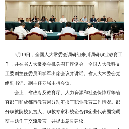
5月19日，全国人大常委会调研组来川调研职业教育工
作，并在省人大常委会机关召开座谈会。全国人大教科文
卫委副主任委员田学军出席会议并讲话。省人大常委会党
组副书记、副主任罗强主持会议。
会上，省政府及教育厅、人力资源和社会保障厅等省
直部门和成都市教育局分别汇报了职业教育工作情况。部
分职教院校负责人、职教专家和校企合作企业代表围绕调
研主题作了交流发言，并提出意见建议。