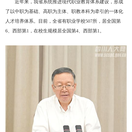
近年来，我省系统推进现代职业教育体系建设，形成
了以中职为基础、高职为主体、职教本科为牵引的一体化
人才培养体系。目前，全省有职业学校507所，居全国第
6、西部第1，在校生规模居全国第4、西部第1。