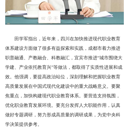
田学军指出，近年来，四川在加快推进现代职业教育
体系建设方面做了很多有益探索和实践，成都市着力推进
职普融通、产教融合、科教融汇，宜宾市推进“城市围绕大
学建、产业依托教育兴”等做法，都取得了实质性进展和成
效。他强调，要提高政治站位，深刻理解和把握职业教育
高质量发展在中国式现代化建设中的重大战略意义。要聚
焦重点，加快构建现代职业教育体系。要营造支持氛围，
优化职业教育发展环境。要充分发挥人大职能作用，认真
做好专题调研，努力形成高质量的调研成果，为党中央科
学决策提供参考。