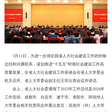
3月11日，为进一步强化我省人大社会建设工作的经验
总结和沟通联系，谋划推进“十五五”时期社会建设工作高
质量发展，全省人大社会建设工作座谈会在省人大常委会
机关召开。省人大常委会副主任王菲出席会议并讲话。
会上，省人大社会委通报了2025年工作总结及2026年
工作安排。成都市、自贡市、遂宁市、资阳市、阿坝州人
大常委会相关负责同志作重点发言；其他市（州）人大常