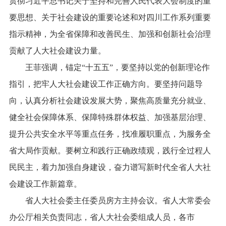
贯彻习近平总书记关于坚持和完善人民代表大会制度的重
要思想、关于社会建设的重要论述和对四川工作系列重要
指示精神，为全省保障和改善民生、加强和创新社会治理
贡献了人大社会建设力量。
王菲强调，锚定“十五五”，要坚持以党的创新理论作
指引，把牢人大社会建设工作正确方向。要坚持问题导
向，认真分析社会建设发展大势，聚焦高质量充分就业、
健全社会保障体系、保障特殊群体权益、加强基层治理、
提升公共安全水平等重点任务，找准履职重点，为服务全
省大局作贡献。要树立和践行正确政绩观，践行全过程人
民民主，着力加强自身建设，奋力谱写新时代全省人大社
会建设工作新篇章。
省人大社会委主任委员房方主持会议。省人大常委会
办公厅相关负责同志，省人大社会委组成人员，各市