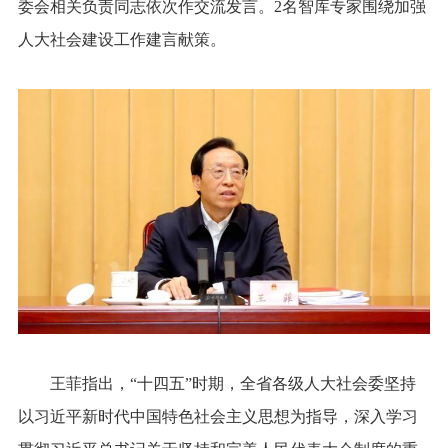
委会相关负责同志依次作交流发言。2名智库专家围绕加强
人大社会建设工作建言献策。
王菲指出，“十四五”时期，全省各级人大社会委坚持
以习近平新时代中国特色社会主义思想为指导，深入学习