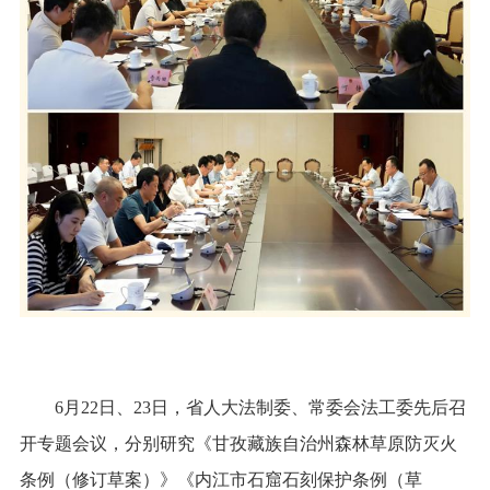
6月22日、23日，省人大法制委、常委会法工委先后召
开专题会议，分别研究《甘孜藏族自治州森林草原防灭火
条例（修订草案）》《内江市石窟石刻保护条例（草