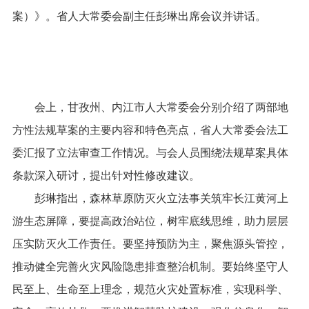
案）》。省人大常委会副主任彭琳出席会议并讲话。
会上，甘孜州、内江市人大常委会分别介绍了两部地
方性法规草案的主要内容和特色亮点，省人大常委会法工
委汇报了立法审查工作情况。与会人员围绕法规草案具体
条款深入研讨，提出针对性修改建议。
彭琳指出，森林草原防灭火立法事关筑牢长江黄河上
游生态屏障，要提高政治站位，树牢底线思维，助力层层
压实防灭火工作责任。要坚持预防为主，聚焦源头管控，
推动健全完善火灾风险隐患排查整治机制。要始终坚守人
民至上、生命至上理念，规范火灾处置标准，实现科学、