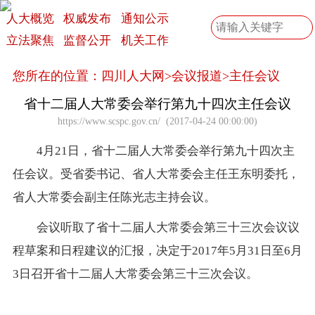
人大概览
权威发布
通知公示
立法聚焦
监督公开
机关工作
您所在的位置：
四川人大网
>
会议报道
>
主任会议
省十二届人大常委会举行第九十四次主任会议
https://www.scspc.gov.cn/
(
2017-04-24 00:00:00
)
4月21日，省十二届人大常委会举行第九十四次主
任会议。受省委书记、省人大常委会主任王东明委托，
省人大常委会副主任陈光志主持会议。
会议听取了省十二届人大常委会第三十三次会议议
程草案和日程建议的汇报，决定于2017年5月31日至6月
3日召开省十二届人大常委会第三十三次会议。