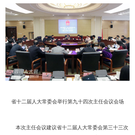
省十二届人大常委会举行第九十四次主任会议会场
本次主任会议建议省十二届人大常委会第三十三次