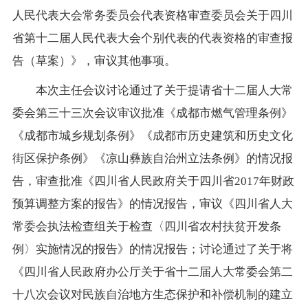
人民代表大会常务委员会代表资格审查委员会关于四川
省第十二届人民代表大会个别代表的代表资格的审查报
告（草案）》，审议其他事项。
本次主任会议讨论通过了关于提请省十二届人大常
委会第三十三次会议审议批准《成都市燃气管理条例》
《成都市城乡规划条例》《成都市历史建筑和历史文化
街区保护条例》《凉山彝族自治州立法条例》的情况报
告，审查批准《四川省人民政府关于四川省2017年财政
预算调整方案的报告》的情况报告，审议《四川省人大
常委会执法检查组关于检查〈四川省农村扶贫开发条
例〉实施情况的报告》的情况报告；讨论通过了关于将
《四川省人民政府办公厅关于省十二届人大常委会第二
十八次会议对民族自治地方生态保护和补偿机制的建立