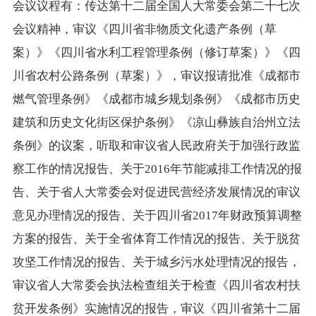
会议议程有：传达第十二届全国人大常委会第二十七次
会议精神，审议《四川省非物质文化遗产条例（草
案）》《四川省水利工程管理条例（修订草案）》《四
川省农村公路条例（草案）》，审议报请批准《成都市
燃气管理条例》《成都市城乡规划条例》《成都市历史
建筑和历史文化街区保护条例》《凉山彝族自治州立法
条例》的议案，听取和审议省人民政府关于加强行政监
察工作的情况报告、关于2016年节能减排工作情况的报
告、关于省人大常委会对促进民营经济发展情况的审议
意见办理情况的报告、关于四川省2017年财政预算调整
方案的报告、关于全省体育工作情况的报告、关于脱贫
攻坚工作情况的报告、关于城乡污水处理情况的报告，
审议省人大常委会执法检查组关于检查《四川省农村扶
贫开发条例》实施情况的报告，审议《四川省第十二届