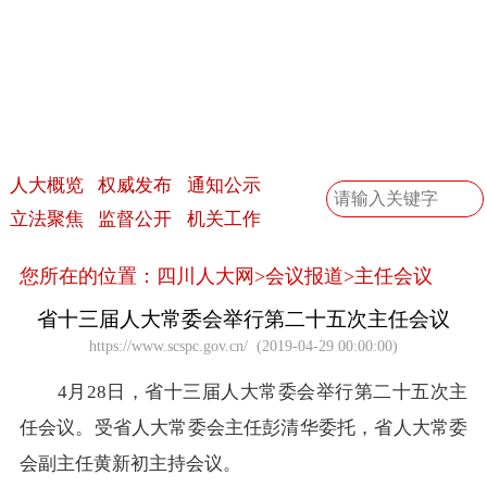
人大概览
权威发布
通知公示
立法聚焦
监督公开
机关工作
您所在的位置：
四川人大网
>
会议报道
>
主任会议
省十三届人大常委会举行第二十五次主任会议
https://www.scspc.gov.cn/
(
2019-04-29 00:00:00
)
4月28日，省十三届人大常委会举行第二十五次主
任会议。受省人大常委会主任彭清华委托，省人大常委
会副主任黄新初主持会议。