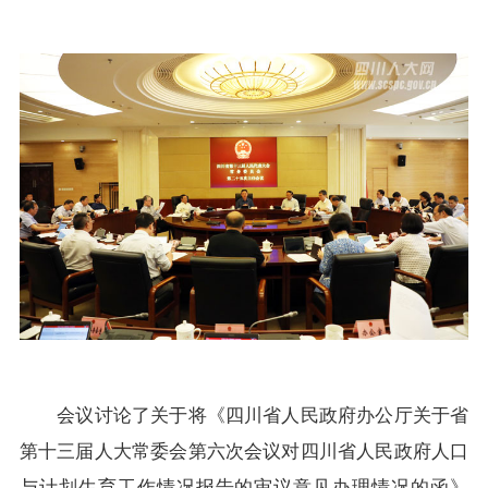
会议讨论了关于将《四川省人民政府办公厅关于省
第十三届人大常委会第六次会议对四川省人民政府人口
与计划生育工作情况报告的审议意见办理情况的函》