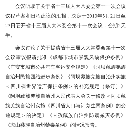
会议听取了关于省十三届人大常委会第十一次会议
议程草案和日程建议的汇报，决定于2019年5月21日至
23日召开省十三届人大常委会第十一次会议，会期2天
半。
会议讨论了关于提请省十三届人大常委会第十一次
会议审议报请批准《成都市城市景观风貌保护条例》
《广安市城市公共汽车客运安全规定》《阿坝藏族羌族
自治州民族团结进步条例》《阿坝藏族羌族自治州实施
＜四川省世界遗产保护条例＞的补充规定（修订）》
《阿坝藏族羌族自治州人民代表大会关于修改＜阿坝藏
族羌族自治州实施《四川省人口与计划生育条例》的变
通规定＞的决定》《甘孜藏族自治州防震减灾条例》
《凉山彝族自治州禁毒条例》的情况报告。