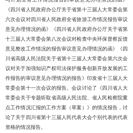
《四川省人民政府办公厅关于省第十三届人大常委会第
六次会议对四川省人民政府全省旅游工作情况报告审议
意见办理情况的函》《四川省人民政府办公厅关于省第
十三届人大常委会第八次会议对检查中央环保督察反馈
意见整改工作情况的报告审议意见办理情况的函》《四
川省高级人民法院关于省第十三届人大常委会第六次会
议对关于加强知识产权司法保护服务创新开放发展的工
作报告的审议意见办理情况的报告》印发省十三届人大
常委会第十一次会议的报告。会议讨论了《四川省人大
常委会关于专题听取省高级人民法院、省人民检察院重
点工作情况汇报的工作方案（草案）》的情况报告，讨
论了关于四川省第十三届人民代表大会个别代表的代表
资格的情况报告。