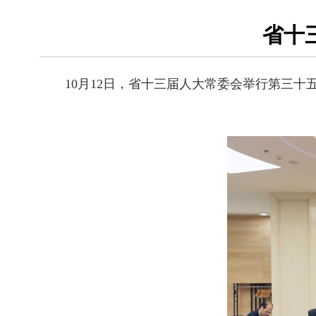
省十
10月12日，省十三届人大常委会举行第三