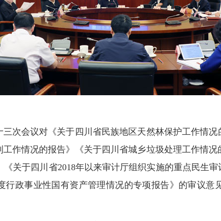
十三次会议对《关于四川省民族地区天然林保护工作情况
制工作情况的报告》《关于四川省城乡垃圾处理工作情况
《关于四川省2018年以来审计厅组织实施的重点民生审
8年度行政事业性国有资产管理情况的专项报告》的审议意