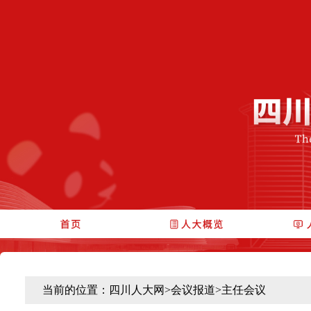
当前的位置：
四川人大网
>
会议报道
>
主任会议