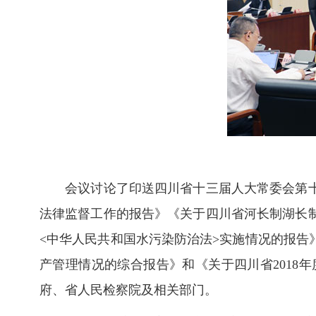
会议讨论了印送四川省十三届人大常委会第
法律监督工作的报告》《关于四川省河长制湖长
<中华人民共和国水污染防治法>实施情况的报告》
产管理情况的综合报告》和《关于四川省201
府、省人民检察院及相关部门。