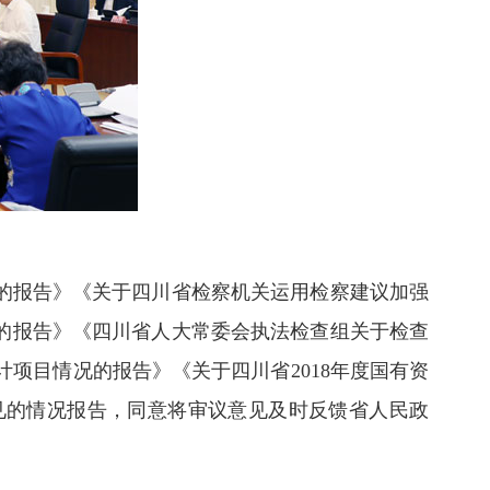
的报告》《关于四川省检察机关运用检察建议加强
的报告》《四川省人大常委会执法检查组关于检查
计项目情况的报告》《关于四川省2018年度国有资
见的情况报告，同意将审议意见及时反馈省人民政