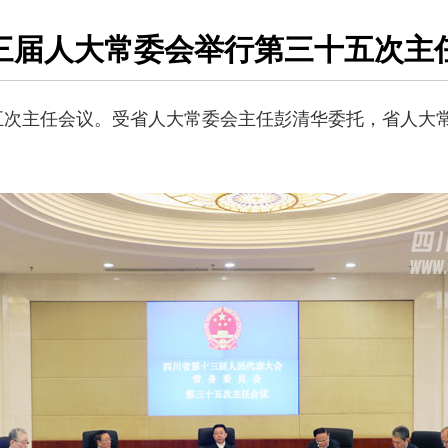
三届人大常委会举行第三十五次主
十五次主任会议。受省人大常委会主任彭清华委托，省人大