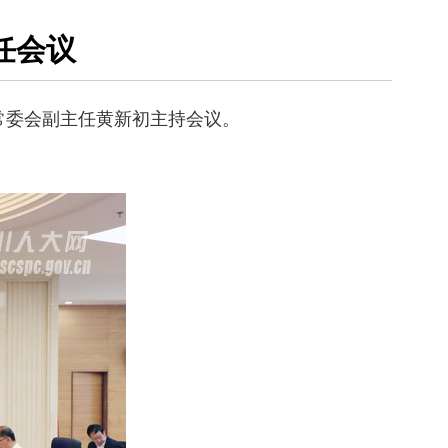
任会议
常委会副主任黄新初主持会议。