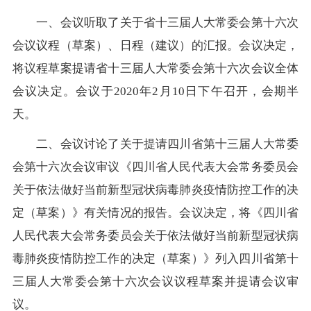
一、会议听取了关于省十三届人大常委会第十六次
会议议程（草案）、日程（建议）的汇报。会议决定，
将议程草案提请省十三届人大常委会第十六次会议全体
会议决定。会议于2020年2月10日下午召开，会期半
天。
二、会议讨论了关于提请四川省第十三届人大常委
会第十六次会议审议《四川省人民代表大会常务委员会
关于依法做好当前新型冠状病毒肺炎疫情防控工作的决
定（草案）》有关情况的报告。会议决定，将《四川省
人民代表大会常务委员会关于依法做好当前新型冠状病
毒肺炎疫情防控工作的决定（草案）》列入四川省第十
三届人大常委会第十六次会议议程草案并提请会议审
议。