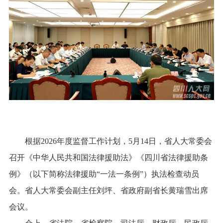
根据2026年度监督工作计划，5月14日，省人大常委会
召开《中华人民共和国法律援助法》《四川省法律援助条
例》（以下简称法律援助“一法一条例”）执法检查动员
会。省人大常委会副主任刘坪、省政府副省长黄瑞雪出席
会议。