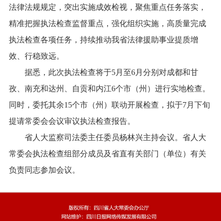
法律法规规定，突出实施成效检视，聚焦重点任务落实，
精准把握执法检查监督重点，强化组织实施，高质量完成
执法检查各项任务，持续推动我省法律援助事业提质增
效、行稳致远。
据悉，此次执法检查将于5月至6月分别对成都和甘
孜、南充和达州、自贡和内江6个市（州）进行实地检查。
同时，委托其余15个市（州）联动开展检查，拟于7月下旬
提请常委会会议审议执法检查报告。
省人大监察司法委主任委员杨林兴主持会议。省人大
常委会执法检查组部分成员及省直有关部门（单位）有关
负责同志参加会议。