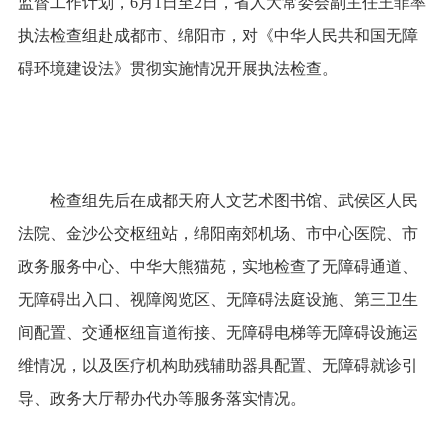
监督工作计划，6月1日至2日，省人大常委会副主任王菲率
执法检查组赴成都市、绵阳市，对《中华人民共和国无障
碍环境建设法》贯彻实施情况开展执法检查。
检查组先后在成都天府人文艺术图书馆、武侯区人民
法院、金沙公交枢纽站，绵阳南郊机场、市中心医院、市
政务服务中心、中华大熊猫苑，实地检查了无障碍通道、
无障碍出入口、视障阅览区、无障碍法庭设施、第三卫生
间配置、交通枢纽盲道衔接、无障碍电梯等无障碍设施运
维情况，以及医疗机构助残辅助器具配置、无障碍就诊引
导、政务大厅帮办代办等服务落实情况。