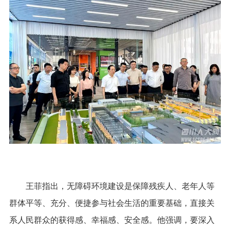
王菲指出，无障碍环境建设是保障残疾人、老年人等
群体平等、充分、便捷参与社会生活的重要基础，直接关
系人民群众的获得感、幸福感、安全感。他强调，要深入