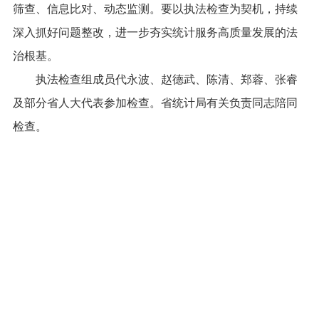
深入抓好问题整改，进一步夯实统计服务高质量发展的法
治根基。
执法检查组成员代永波、赵德武、陈清、郑蓉、张睿
及部分省人大代表参加检查。省统计局有关负责同志陪同
检查。