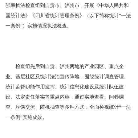
国统计法》《四川省统计管理条例》（以下简称统计“一法
一条例”）实施情况执法检查。
检查组先后到自贡、泸州两地的产业园区、重点企
业、基层社区及统计法治宣传阵地，围绕统计调查管理、
统计监督职能作用发挥、统计信息化建设及统计队伍建
设、法定责任落实等重点内容，通过实地查看、问卷调
查、座谈交流、随机抽查等多种方式，全面检视统计“一法
一条例”实施成效。