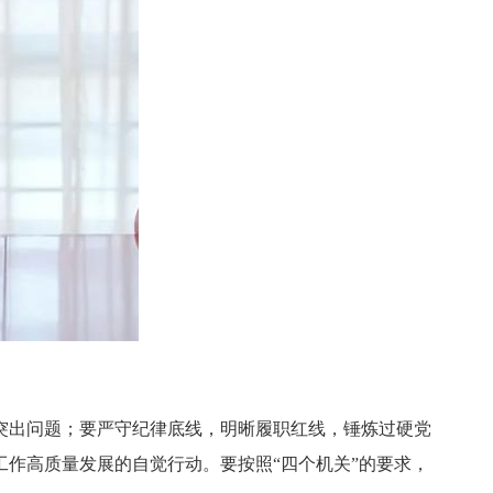
出问题；要严守纪律底线，明晰履职红线，锤炼过硬党
作高质量发展的自觉行动。要按照“四个机关”的要求，