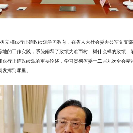
树立和践行正确政绩观学习教育，在省人大社会委办公室党支部
地的工作实践，系统阐释了政绩为谁而树、树什么样的政绩、靠
和践行正确政绩观的重要论述，学习贯彻省委十二届九次全会精
就发挥到哪里。