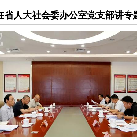
在省人大社会委办公室党支部讲专