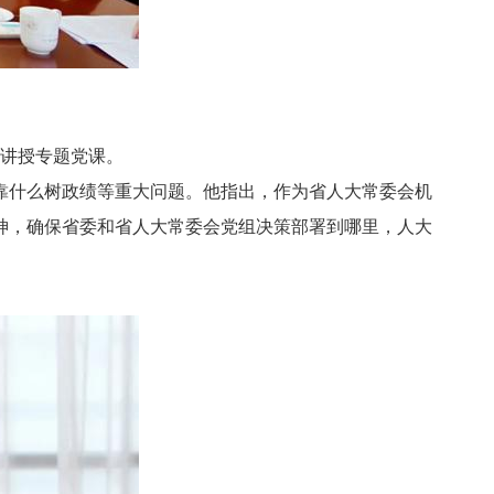
讲授专题党课。
什么树政绩等重大问题。他指出，作为省人大常委会机
神，确保省委和省人大常委会党组决策部署到哪里，人大