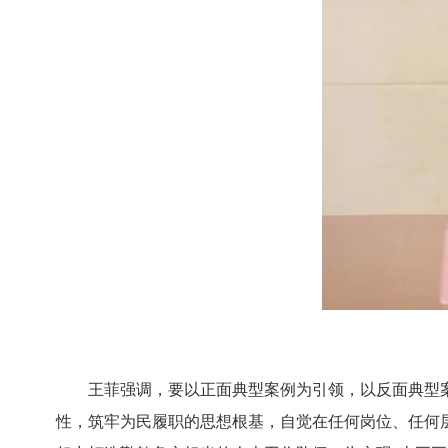
王菲强调，要以正面典型案例为引领，以反面典型案
性，筑牢为民履职的思想根基，自觉在任何岗位、任何