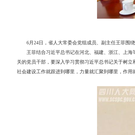
6月24日，省人大常委会党组成员、副主任王菲围绕
王菲结合习近平总书记在河北、福建、浙江、上海等
关的党员干部，要深入学习贯彻习近平总书记关于树立
社会建设工作就跟进到哪里，力量就汇聚到哪里，作用