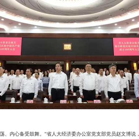
、内心备受鼓舞。”省人大经济委办公室党支部党员赵文博说