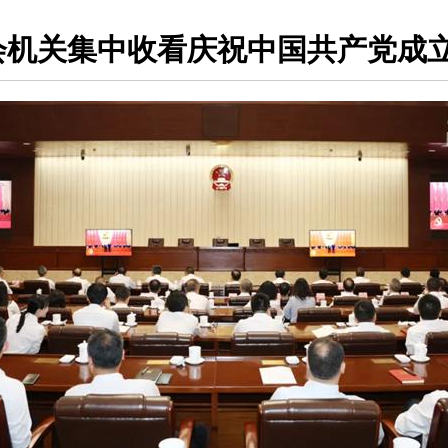
机关集中收看庆祝中国共产党成立