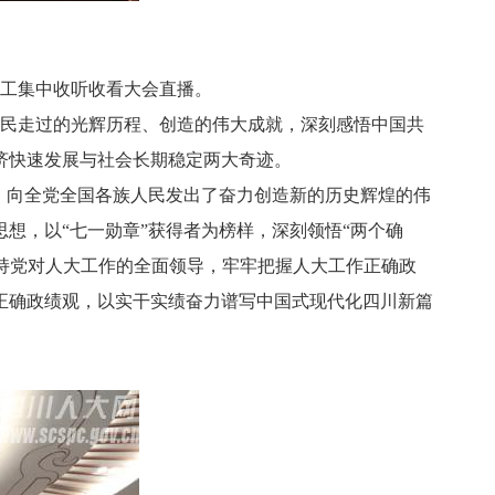
职工集中收听收看大会直播。
民走过的光辉历程、创造的伟大成就，深刻感悟中国共
济快速发展与社会长期稳定两大奇迹。
，向全党全国各族人民发出了奋力创造新的历史辉煌的伟
想，以“七一勋章”获得者为榜样，深刻领悟“两个确
坚持党对人大工作的全面领导，牢牢把握人大工作正确政
正确政绩观，以实干实绩奋力谱写中国式现代化四川新篇