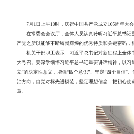
7月1日上午10时，庆祝中国共产党成立105周年大
在常委会会议厅，全体人员认真聆听习近平总书记重要
产党之所以能够不断铸就辉煌的优秀特质和关键密码，
机关干部职工表示，习近平总书记对新征程上全体中国
大号召。要深学细悟习近平总书记重要讲话精神，以习近
立”的决定性意义，增强“四个意识”、坚定“四个自信
治方向，自觉对标先进模范，坚定理想信念，把初心使
章。