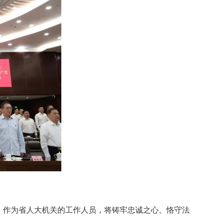
，作为省人大机关的工作人员，将铸牢忠诚之心、恪守法