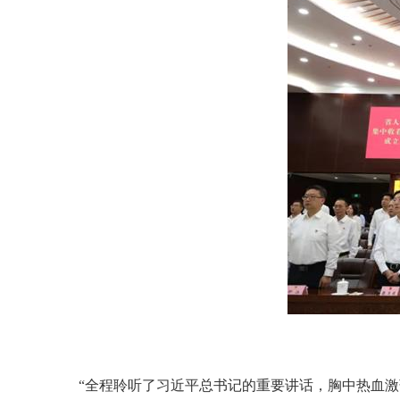
“全程聆听了习近平总书记的重要讲话，胸中热血激荡