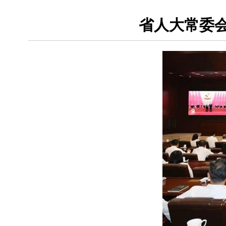
省人大常委会