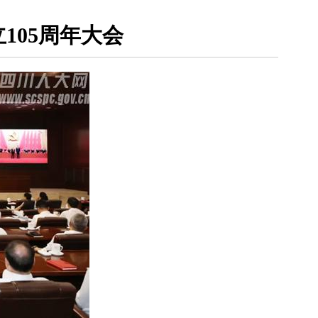
105周年大会