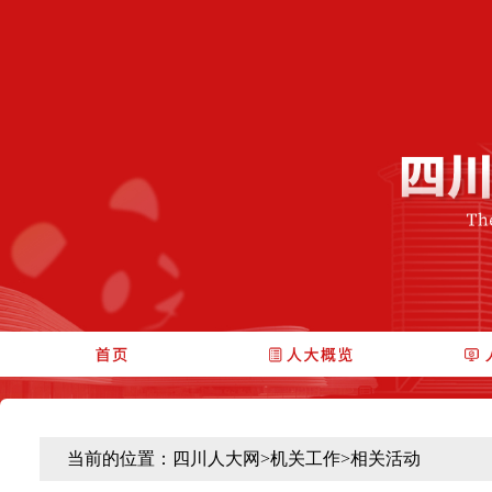
当前的位置：
四川人大网
>
机关工作
>
相关活动