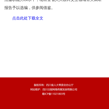
报告予以选编，供参阅借鉴。
点击此处下载全文