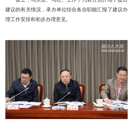
建议的有关情况，承办单位结合各自职能汇报了建议办
理工作安排和初步办理意见。