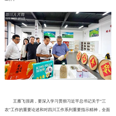
王雁飞强调，要深入学习贯彻习近平总书记关于“三
农”工作的重要论述和对四川工作系列重要指示精神，全面