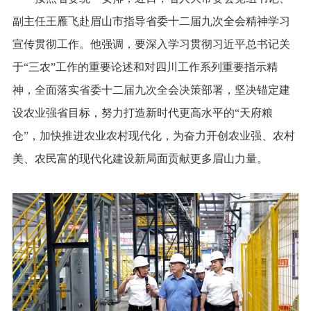
副主任王雁飞赴眉山市指导省委十二届九次全会精神学习
宣传贯彻工作。他强调，要深入学习贯彻习近平总书记关
于“三农”工作的重要论述和对四川工作系列重要指示精
神，全面落实省委十二届九次全会决策部署，坚决锚定建
设农业强省目标，努力打造新时代更高水平的“天府粮
仓”，加快推进农业农村现代化，为奋力开创农业强、农村
美、农民富的现代化建设新局面贡献更多眉山力量。