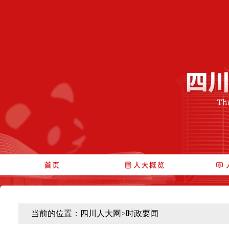
当前的位置：
四川人大网
>
时政要闻