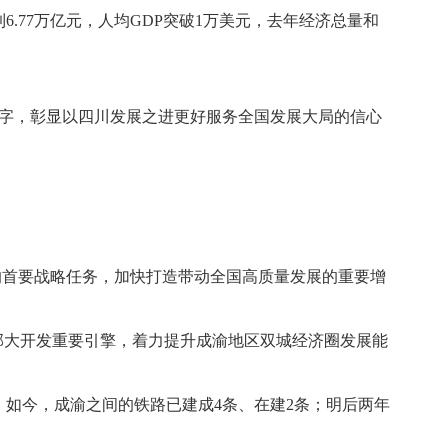
77万亿元，人均GDP突破1万美元，去年经济总量和
”字，彰显以四川发展之进更好服务全国发展大局的信心
的首要战略任务，加快打造带动全国高质量发展的重要增
部大开发重要引擎，着力提升成渝地区双城经济圈发展能
；如今，成渝之间的铁路已建成4条、在建2条；明后两年