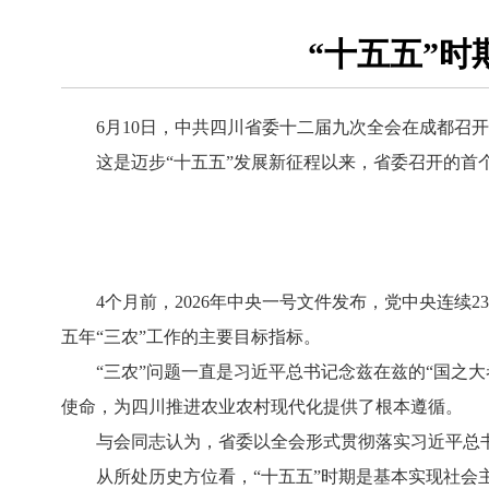
“十五五”
6月10日，中共四川省委十二届九次全会在成都召开，
这是迈步“十五五”发展新征程以来，省委召开的首个
4个月前，2026年中央一号文件发布，党中央连续23
五年“三农”工作的主要目标指标。
“三农”问题一直是习近平总书记念兹在兹的“国之大者
使命，为四川推进农业农村现代化提供了根本遵循。
与会同志认为，省委以全会形式贯彻落实习近平总书
从所处历史方位看，“十五五”时期是基本实现社会主