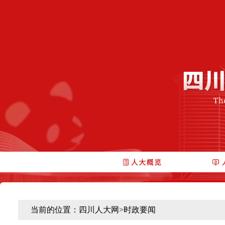
当前的位置：
四川人大网
>
时政要闻