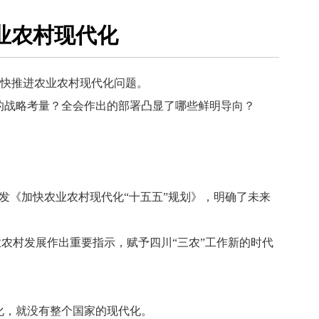
业农村现代化
加快推进农业农村现代化问题。
的战略考量？全会作出的部署凸显了哪些鲜明导向？
印发《加快农业农村现代化“十五五”规划》，明确了未来
农村发展作出重要指示，赋予四川“三农”工作新的时代
化，就没有整个国家的现代化。