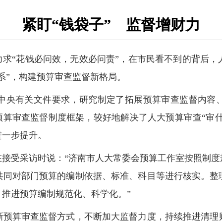
紧盯“钱袋子” 监督增财力
力求“花钱必问效，无效必问责”，在市民看不到的背后
系”，构建预算审查监督新格局。
中央有关文件要求，研究制定了拓展预算审查监督内容
预算审查监督制度框架，较好地解决了人大预算审查“审什
进一步提升。
在接受采访时说：“济南市人大常委会预算工作室按照制度
共同对部门预算的编制依据、标准、科目等进行核实。整
推进预算编制规范化、科学化。”
新预算审查监督方式，不断加大监督力度，持续推进清理