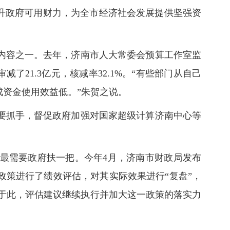
提升政府可用财力，为全市经济社会发展提供坚强资
内容之一。去年，济南市人大常委会预算工作室监
了21.3亿元，核减率32.1%。“有些部门从自己
资金使用效益低。”朱贺之说。
要抓手，督促政府加强对国家超级计算济南中心等
最需要政府扶一把。今年4月，济南市财政局发布
策进行了绩效评估，对其实际效果进行“复盘”，
基于此，评估建议继续执行并加大这一政策的落实力