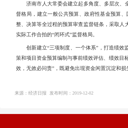
济南市人大常委会建立起多角度、多层次、
督格局，建立一般公共预算、政府性基金预算、
整、决算等全过程的预算审查监督链条，采取人
实际工作合拍的“闭环式”监督格局。
创新建立“三项制度、一个体系”，打造绩
策和项目资金预算编制与事前绩效评估、绩效目标
效，无效必问责”，既避免出现资金闲置沉淀和
来源：
经济日报
发布时间：
2019-12-02