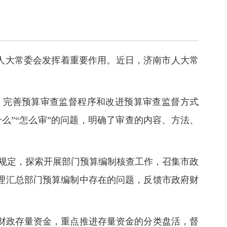
，人大常委会发挥着重要作用。近日，济南市人大常
、完善预算审查监督程序和改进预算审查监督方式
么”“怎么审”的问题，明确了审查的内容、方法、
规定，探索开展部门预算编制核查工作，召集市政
理汇总部门预算编制中存在的问题，反馈市政府财
财政存量资金，重点推进存量资金的分类盘活，督