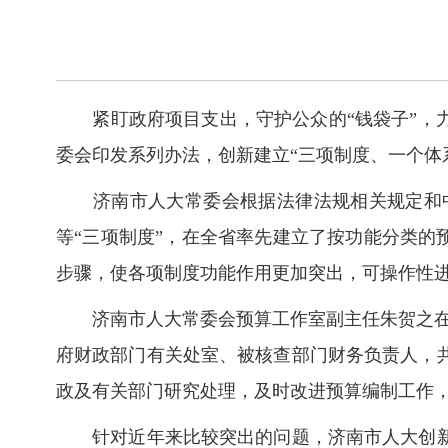
紧盯政府项目支出，守护公众的“钱袋子”，
委会印发系列办法，创新建立“三项制度、一个体
济南市人大常委会根据法律法规相关规定和
等“三项制度”，在全省率先建立了按功能分类的
步骤，使各项制度功能作用更加突出，可操作性
济南市人大常委会预算工作室副主任朱贺之
府财政部门有关处室、被核查部门财务负责人，
政及有关部门研究处理，及时改进预算编制工作，
针对近年来比较突出的问题，济南市人大创