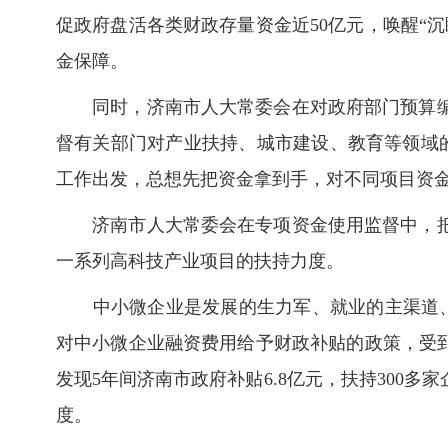
促政府盘活各类财政存量资金近50亿元，唤醒“
金保障。
同时，济南市人大常委会在对政府部门预算
督有关部门对产业扶持、城市建设、教育等领域的88
工作出发，总想先把资金拿到手，对不同项目资
济南市人大常委会在专项资金使用监督中，
一系列高科技产业项目的扶持力度。
中小微企业是发展的生力军、就业的主渠道
对中小微企业融资费用给予财政补贴的政策，受
发现5年间济南市政府补贴6.8亿元，扶持30
度。