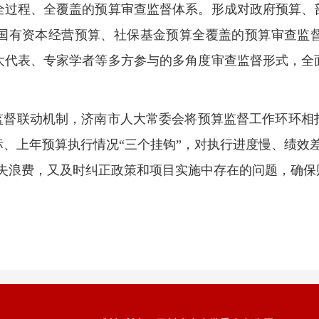
全过程、全覆盖的预算审查监督体系。形成对政府预算、
国有资本经营预算、社保基金预算全覆盖的预算审查监
大代表、专家学者等多方参与的多角度审查监督形式，全
效监督联动机制，济南市人大常委会将预算监督工作环环相
、上年预算执行情况“三个挂钩”，对执行进度慢、绩效
损失浪费，又及时纠正政策和项目实施中存在的问题，确保