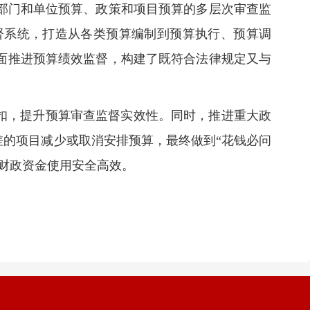
部门和单位预算、政策和项目预算的多层次审查监
督系统，打造从各类预算编制到预算执行、预算调
面推进预算绩效监督，构建了既符合法律规定又与
扣，提升预算审查监督实效性。同时，推进重大政
差的项目减少或取消安排预算，最终做到“花钱必问
财政资金使用安全高效。