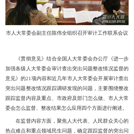
市人大常委会副主任陈伟全组织召开审计工作联系会议
《贯彻意见》结合全国人大常委会办公厅《进一步
加强各级人大常委会审计查出突出问题整改情况监督的
意见》的21项内容和近几年市人大常委会开展审计查出
突出问题整改情况跟踪调研发现的问题，主要围绕整改
跟踪监督内容及重点、市政府及部门怎么做、市人大常
委会怎么监督、整改结果怎么应用四个方面进行阐述。
在监督内容方面，聚焦人大代表、人民群众关心的
热点难点和重点领域民生问题，确定跟踪监督的突出问