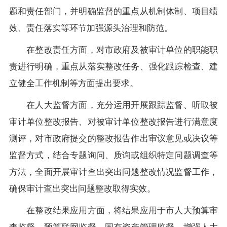
题和责任部门，并明确监督的重点从机制体制、项目绩
效、责任落实等环节加强源头治理和防范。
在整改责任方面，对市政府及被审计单位的职能职
责进行明确，重点从落实整改任务、强化跟踪检查、建
立健全工作机制等方面提出要求。
在人大监督方面，充分运用开展跟踪监督、听取被
审计单位整改报告、对被审计单位整改报告进行满意度
测评，对市政府提交的整改报告作出审议意见或决议等
监督方式，结合专题询问、质询或组织特定问题调查等
方法，全面开展审计查出突出问题整改情况监督工作，
确保审计查出突出问题整改取得实效。
在整改结果应用方面，将结果应用于市人大预算审