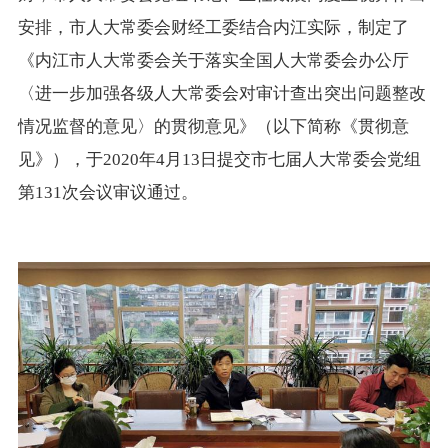
安排，市人大常委会财经工委结合内江实际，制定了
《内江市人大常委会关于落实全国人大常委会办公厅
〈进一步加强各级人大常委会对审计查出突出问题整改
情况监督的意见〉的贯彻意见》（以下简称《贯彻意
见》），于2020年4月13日提交市七届人大常委会党组
第131次会议审议通过。