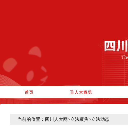
当前的位置：
四川人大网
>
立法聚焦
>
立法动态